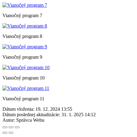
Vianočný program 7
Vianočný program 8
Vianočný program 9
Vianočný program 10
Vianočný program 11
Dátum vloženia:
19. 12. 2024 13:55
Dátum poslednej aktualizácie:
31. 1. 2025 14:12
Autor:
Správca Webu