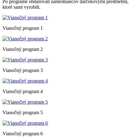
Po programe obdarovali zamestnancov darčekovými predmetmi,
ktoré sami vyrobili.
Vianočný program 1
Vianočný program 2
Vianočný program 3
Vianočný program 4
Vianočný program 5
Vianočný program 6