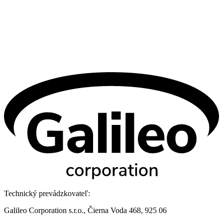
Technický prevádzkovateľ:
Galileo Corporation s.r.o., Čierna Voda 468, 925 06