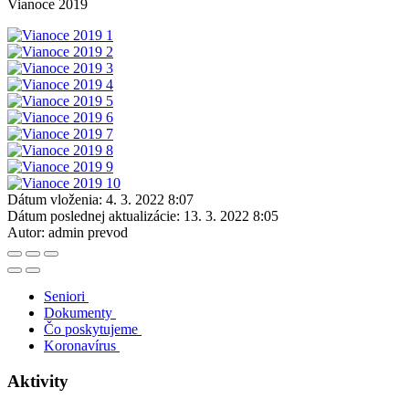
Vianoce 2019
Dátum vloženia:
4. 3. 2022 8:07
Dátum poslednej aktualizácie:
13. 3. 2022 8:05
Autor:
admin prevod
Seniori
Dokumenty
Čo poskytujeme
Koronavírus
Aktivity